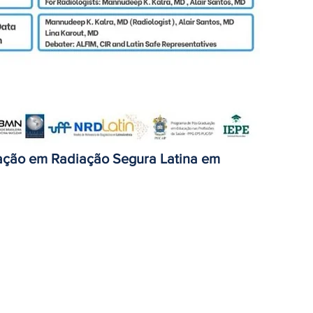
ação em Radiação Segura Latina em 