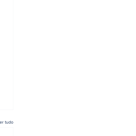
er tudo