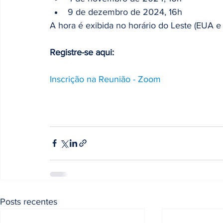
9 de dezembro de 2024, 16h
A hora é exibida no horário do Leste (EUA e
Registre-se aqui:
Inscrição na Reunião - Zoom
Posts recentes