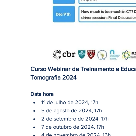
Curso Webinar de Treinamento e Educ
Tomografia 2024
Data hora
1º de julho de 2024, 17h
5 de agosto de 2024, 17h
2 de setembro de 2024, 17h
7 de outubro de 2024, 17h
4 de novembro de 2024, 16h