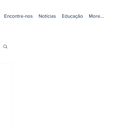
Encontre-nos
Notícias
Educação
More...