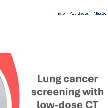
Inicio
Atividades
Missão