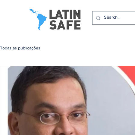
Todas as publicações