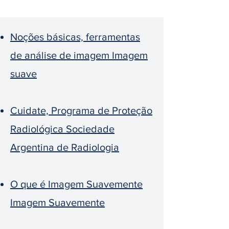
Noções básicas, ferramentas
de análise de imagem Imagem
suave
Cuidate, Programa de Proteção
Radiológica Sociedade
Argentina de Radiologia
O que é Imagem Suavemente
Imagem Suavemente