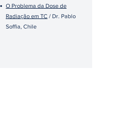
O Problema da Dose de
Radiação em TC
/ Dr. Pablo
Soffia, Chile