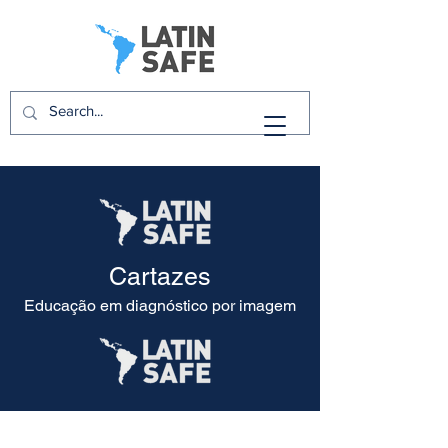
Cartazes
Educação em diagnóstico por imagem